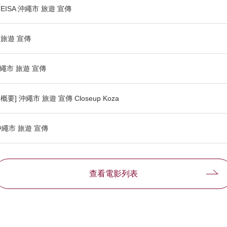
ISA 沖繩市 旅遊 宣傳
 旅遊 宣傳
沖繩市 旅遊 宣傳
要] 沖繩市 旅遊 宣傳 Closeup Koza
沖繩市 旅遊 宣傳
查看電影列表