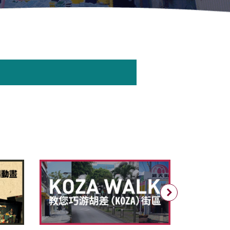
ウィンドウで開きます
Next